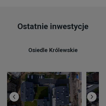
Ostatnie inwestycje
Osiedle Królewskie