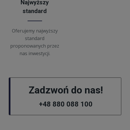
Najwyższy
standard
Oferujemy najwyższy
standard
proponowanych przez
nas inwestycji.
Zadzwoń do nas!
+48 880 088 100