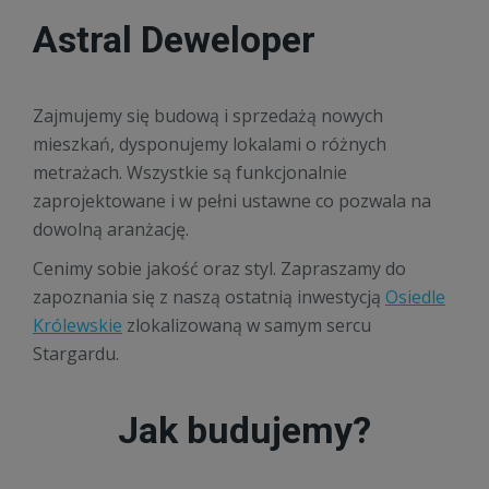
Astral Deweloper
Zajmujemy się budową i sprzedażą nowych
mieszkań, dysponujemy lokalami o różnych
metrażach. Wszystkie są funkcjonalnie
zaprojektowane i w pełni ustawne co pozwala na
dowolną aranżację.
Cenimy sobie jakość oraz styl. Zapraszamy do
zapoznania się z naszą ostatnią inwestycją
Osiedle
Królewskie
zlokalizowaną w samym sercu
Stargardu.
Jak budujemy?