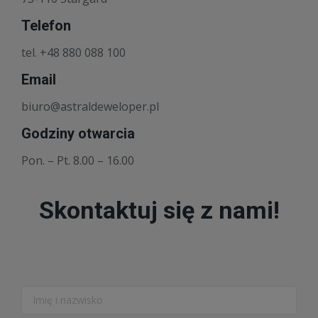
Telefon
tel. +48 880 088 100
Email
biuro@astraldeweloper.pl
Godziny otwarcia
Pon. – Pt. 8.00 – 16.00
Skontaktuj się z nami!