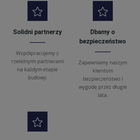
Solidni partnerzy
Dbamy o
bezpieczeństwo
Współpracujemy z
rzetelnymi partnerami
Zapewniamy naszym
na każdym etapie
klientom
budowy.
bezpieczeństwo i
wygodę przez długie
lata.